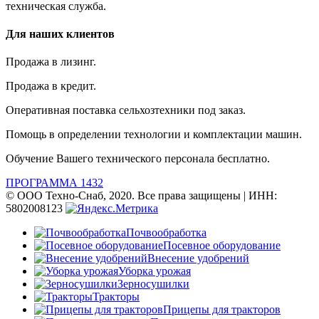
техническая служба.
Для наших клиентов
Продажа в лизинг.
Продажа в кредит.
Оперативная поставка сельхозтехники под заказ.
Помощь в определении технологии и комплектации машин.
Обучение Вашего технического персонала бесплатно.
ПРОГРАММА 1432
© ООО Техно-Снаб, 2020. Все права защищены | ИНН:
5802008123
Почвообработка
Посевное оборудование
Внесение удобрений
Уборка урожая
Зерносушилки
Тракторы
Прицепы для тракторов