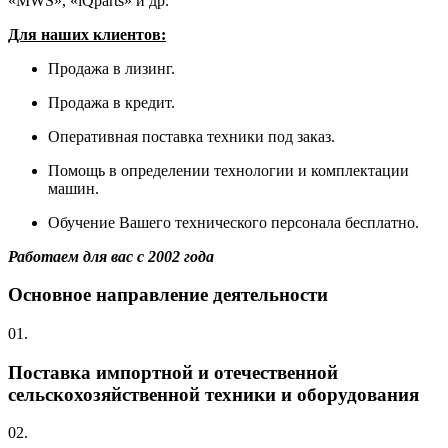
«MWS», «iQparts» и др.
Для наших клиентов:
Продажа в лизинг.
Продажа в кредит.
Оперативная поставка техники под заказ.
Помощь в определении технологии и комплектации
машин.
Обучение Вашего технического персонала бесплатно.
Работаем для вас с 2002 года
Основное направление деятельности
01.
Поставка импортной и отечественной
сельскохозяйственной техники и оборудования
02.