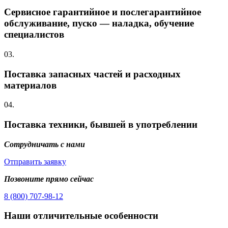
Сервисное гарантийное и послегарантийное
обслуживание, пуско — наладка, обучение
специалистов
03.
Поставка запасных частей и расходных
материалов
04.
Поставка техники, бывшей в употреблении
Сотрудничать с нами
Отправить заявку
Позвоните прямо сейчас
8 (800) 707-98-12
Наши отличительные особенности