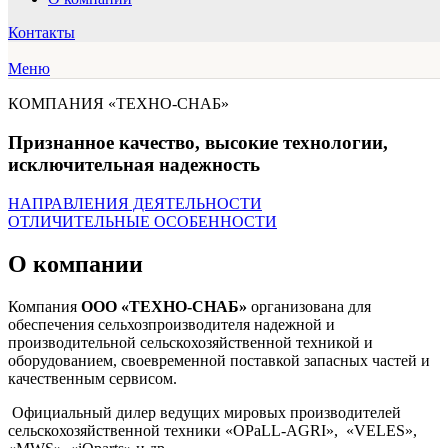
Контакты
Меню
КОМПАНИЯ «ТЕХНО-СНАБ»
Признанное качество, высокие технологии,
исключительная надежность
НАПРАВЛЕНИЯ ДЕЯТЕЛЬНОСТИ
ОТЛИЧИТЕЛЬНЫЕ ОСОБЕННОСТИ
О компании
Компания
ООО «ТЕХНО-СНАБ»
организована для
обеспечения сельхозпроизводителя надежной и
производительной сельскохозяйственной техникой и
оборудованием, своевременной поставкой запасных частей и
качественным сервисом.
Официальный дилер ведущих мировых производителей
сельскохозяйственной техники «OPaLL-AGRI», «VELES»,