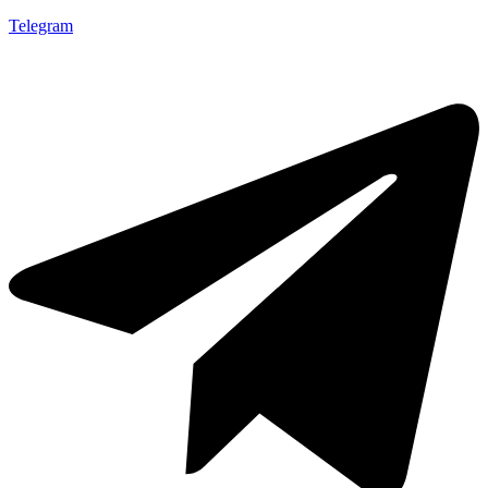
Telegram