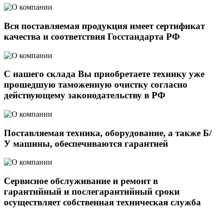
Вся поставляемая продукция имеет сертификат
качества и соответствия Госстандарта РФ
С нашего склада Вы приобретаете технику уже
прошедшую таможенную очистку согласно
действующему законодательству в РФ
Поставляемая техника, оборудование, а также Б/
У машины, обеспечиваются гарантией
Сервисное обслуживание и ремонт в
гарантийный и послегарантийный сроки
осуществляет собственная техническая служба