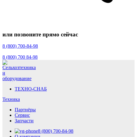
или позвоните прямо сейчас
8 (800) 700-84-98
8 (800) 700 84-98
ТЕХНО-СНАБ
Техника
Партнёры
Сервис
Запчасти
8 (800) 700-84-98
О компании