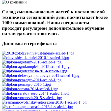
Склад сменно-запасных частей к поставляемой
технике на сегодняшний день насчитывает более
1000 наименований. Наши специалисты
проходят регулярное дополнительное обучение
на заводах-изготовителях.
Дипломы и сертификаты