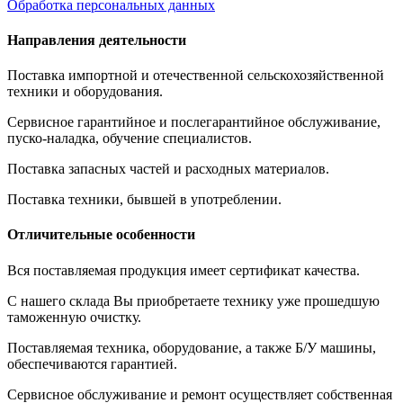
Обработка персональных данных
Направления деятельности
Поставка импортной и отечественной сельскохозяйственной
техники и оборудования.
Сервисное гарантийное и послегарантийное обслуживание,
пуско-наладка, обучение специалистов.
Поставка запасных частей и расходных материалов.
Поставка техники, бывшей в употреблении.
Отличительные особенности
Вся поставляемая продукция имеет сертификат качества.
С нашего склада Вы приобретаете технику уже прошедшую
таможенную очистку.
Поставляемая техника, оборудование, а также Б/У машины,
обеспечиваются гарантией.
Сервисное обслуживание и ремонт осуществляет собственная