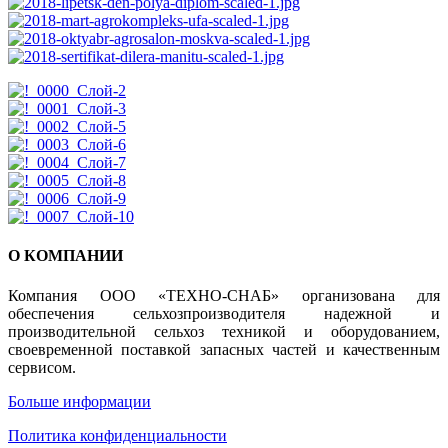
О КОМПАНИИ
Компания ООО «ТЕХНО-СНАБ» организована для
обеспечения сельхозпроизводителя надежной и
производительной сельхоз техникой и оборудованием,
своевременной поставкой запасных частей и качественным
сервисом.
Больше информации
Политика конфиденциальности