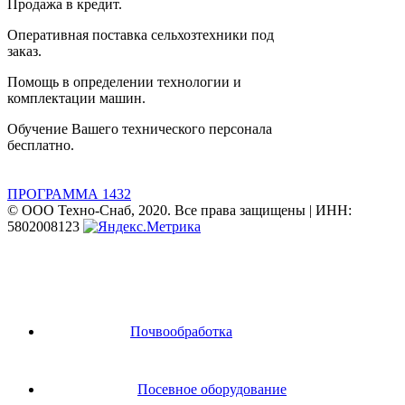
Продажа в кредит.
Оперативная поставка сельхозтехники под
заказ.
Помощь в определении технологии и
комплектации машин.
Обучение Вашего технического персонала
бесплатно.
ПРОГРАММА 1432
© ООО Техно-Снаб, 2020. Все права защищены | ИНН:
5802008123
Почвообработка
Посевное оборудование