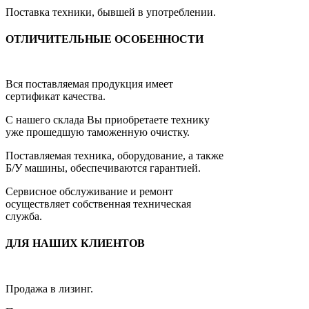
Поставка техники, бывшей в употреблении.
ОТЛИЧИТЕЛЬНЫЕ ОСОБЕННОСТИ
Вся поставляемая продукция имеет
сертификат качества.
С нашего склада Вы приобретаете технику
уже прошедшую таможенную очистку.
Поставляемая техника, оборудование, а также
Б/У машины, обеспечиваются гарантией.
Сервисное обслуживание и ремонт
осуществляет собственная техническая
служба.
ДЛЯ НАШИХ КЛИЕНТОВ
Продажа в лизинг.