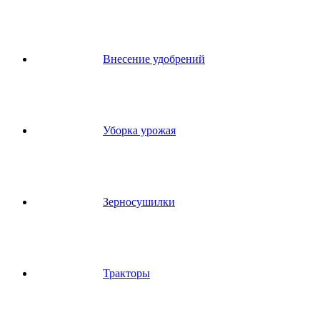
Внесение удобрений
Уборка урожая
Зерносушилки
Тракторы