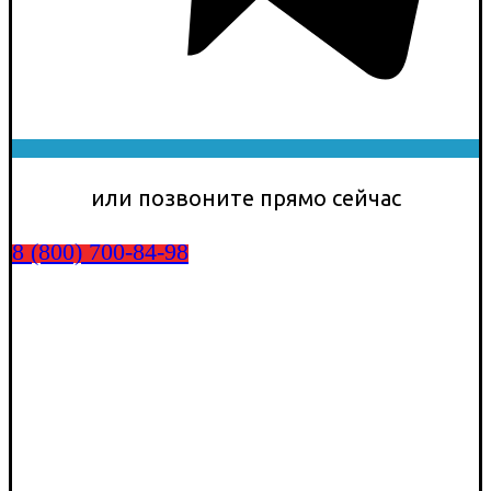
или позвоните прямо сейчас
8 (800) 700-84-98