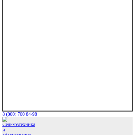
8 (800) 700 84-98