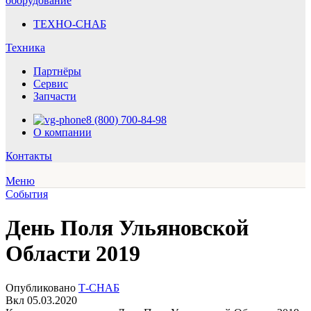
ТЕХНО-СНАБ
Техника
Партнёры
Сервис
Запчасти
8 (800) 700-84-98
О компании
Контакты
Меню
События
День Поля Ульяновской
Области 2019
Опубликовано
Т-СНАБ
Вкл 05.03.2020