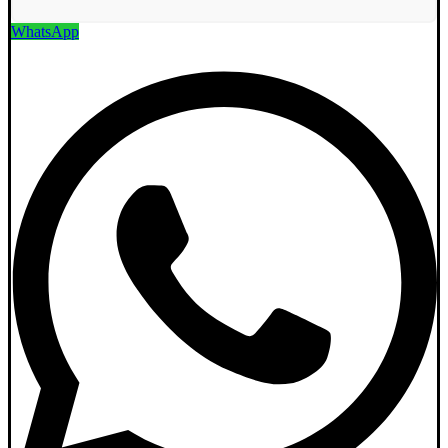
WhatsApp