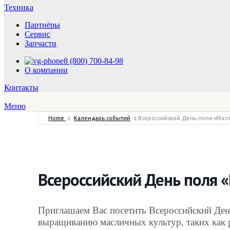
Техника
Партнёры
Сервис
Запчасти
8 (800) 700-84-98
О компании
Контакты
Меню
Home
Календарь событий
Всероссийский День поля «Масл
Всероссийский День поля 
Приглашаем Вас посетить Всероссийский Де
выращиванию масличных культур, таких как ра