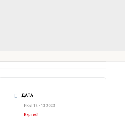
ДАТА
Июл 12 - 13 2023
Expired!