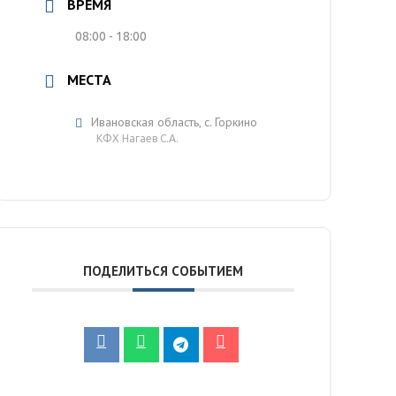
ВРЕМЯ
08:00 - 18:00
МЕСТА
Ивановская область, с. Горкино
КФХ Нагаев С.А.
ПОДЕЛИТЬСЯ СОБЫТИЕМ