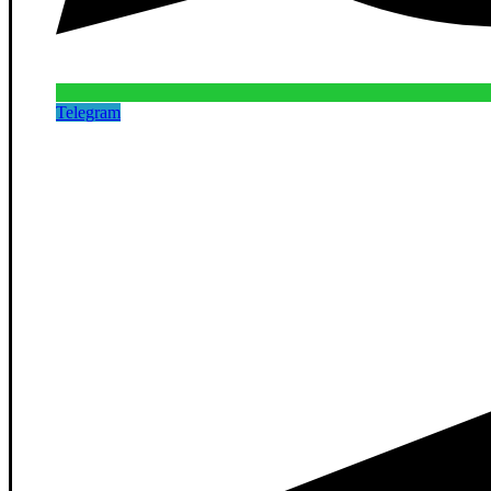
Telegram