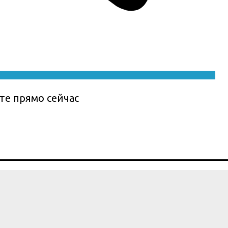
те прямо сейчас