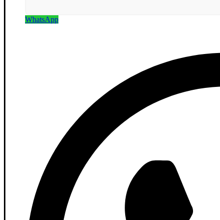
WhatsApp