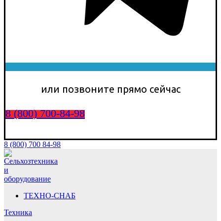
или позвоните прямо сейчас
8 (800) 700-84-98
8 (800) 700 84-98
ТЕХНО-СНАБ
Техника