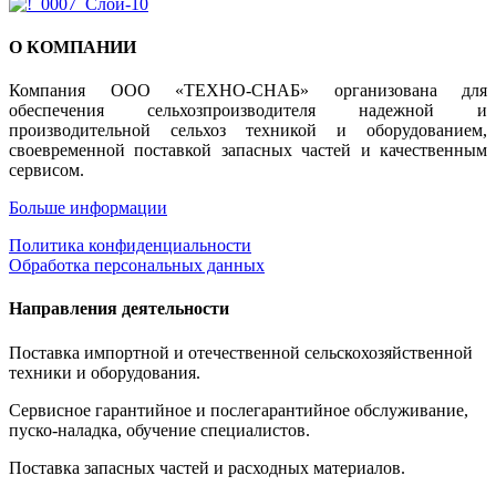
О КОМПАНИИ
Компания ООО «ТЕХНО-СНАБ» организована для
обеспечения сельхозпроизводителя надежной и
производительной сельхоз техникой и оборудованием,
своевременной поставкой запасных частей и качественным
сервисом.
Больше информации
Политика конфиденциальности
Обработка персональных данных
Направления деятельности
Поставка импортной и отечественной сельскохозяйственной
техники и оборудования.
Сервисное гарантийное и послегарантийное обслуживание,
пуско-наладка, обучение специалистов.
Поставка запасных частей и расходных материалов.