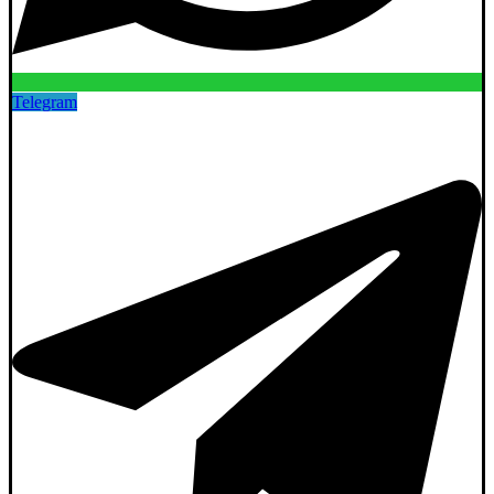
Telegram