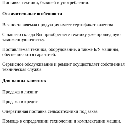
Поставка техники, бывшей в употреблении.
Отличительные особенности
Вся поставляемая продукция имеет сертификат качества.
С нашего склада Вы приобретаете технику уже прошедшую
таможенную очистку.
Поставляемая техника, оборудование, а также Б/У машины,
обеспечиваются гарантией.
Сервисное обслуживание и ремонт осуществляет собственная
техническая служба.
Для наших клиентов
Продажа в лизинг.
Продажа в кредит.
Оперативная поставка сельхозтехники под заказ.
Помощь в определении технологии и комплектации машин.