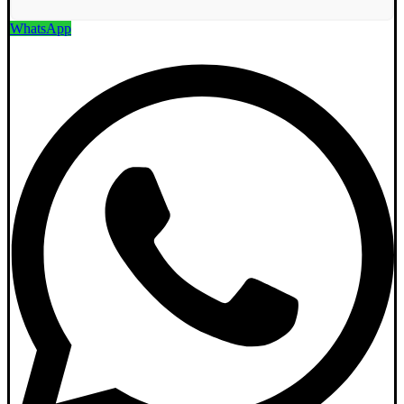
WhatsApp