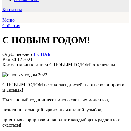
Контакты
Меню
События
С НОВЫМ ГОДОМ!
Опубликовано
Т-СНАБ
Вкл 30.12.2021
Комментарии
к записи С НОВЫМ ГОДОМ!
отключены
С НОВЫМ ГОДОМ всех коллег, друзей, партнеров и просто
знакомых!
Пусть новый год принесет много светлых моментов,
позитивных эмоций, ярких впечатлений, улыбок,
приятных сюрпризов и наполнит каждый день радостью и
счастьем!