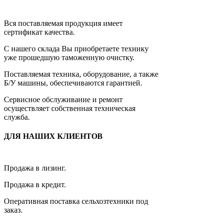
Вся поставляемая продукция имеет
сертификат качества.
С нашего склада Вы приобретаете технику
уже прошедшую таможенную очистку.
Поставляемая техника, оборудование, а также
Б/У машины, обеспечиваются гарантией.
Сервисное обслуживание и ремонт
осуществляет собственная техническая
служба.
ДЛЯ НАШИХ КЛИЕНТОВ
Продажа в лизинг.
Продажа в кредит.
Оперативная поставка сельхозтехники под
заказ.