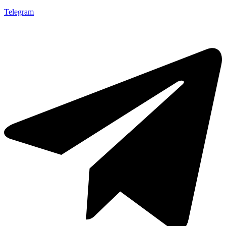
Telegram