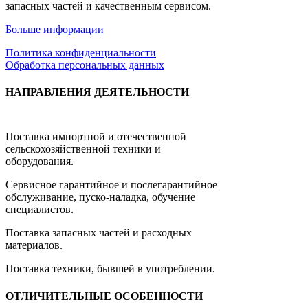
запасных частей и качественным сервисом.
Больше информации
Политика конфиденциальности
Обработка персональных данных
НАПРАВЛЕНИЯ ДЕЯТЕЛЬНОСТИ
Поставка импортной и отечественной
сельскохозяйственной техники и
оборудования.
Сервисное гарантийное и послегарантийное
обслуживание, пуско-наладка, обучение
специалистов.
Поставка запасных частей и расходных
материалов.
Поставка техники, бывшей в употреблении.
ОТЛИЧИТЕЛЬНЫЕ ОСОБЕННОСТИ