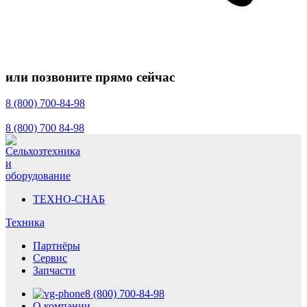
или позвоните прямо сейчас
8 (800) 700-84-98
8 (800) 700 84-98
ТЕХНО-СНАБ
Техника
Партнёры
Сервис
Запчасти
8 (800) 700-84-98
О компании