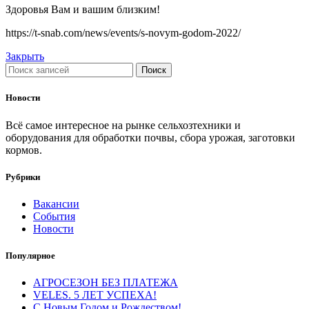
Здоровья Вам и вашим близким!
https://t-snab.com/news/events/s-novym-godom-2022/
Закрыть
Поиск
Новости
Всё самое интересное на рынке сельхозтехники и
оборудования для обработки почвы, сбора урожая, заготовки
кормов.
Рубрики
Вакансии
События
Новости
Популярное
АГРОСЕЗОН БЕЗ ПЛАТЕЖА
VELES. 5 ЛЕТ УСПЕХА!
С Новым Годом и Рождеством!