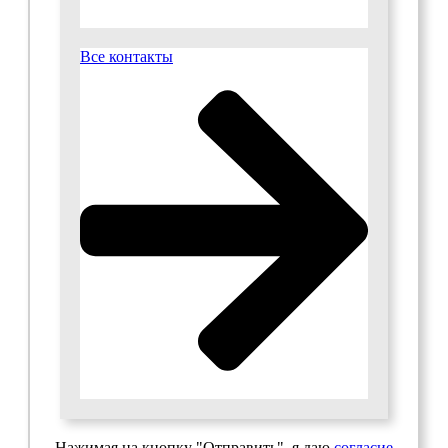
Все контакты
Нажимая на кнопку "Отправить", я даю
согласие