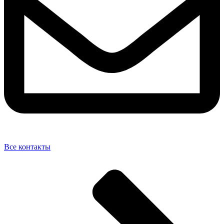
Все контакты