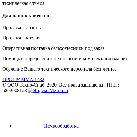
техническая служба.
Для наших клиентов
Продажа в лизинг.
Продажа в кредит.
Оперативная поставка сельхозтехники под заказ.
Помощь в определении технологии и комплектации машин.
Обучение Вашего технического персонала бесплатно.
ПРОГРАММА 1432
© ООО Техно-Снаб, 2020. Все права защищены | ИНН:
5802008123
Почвообработка