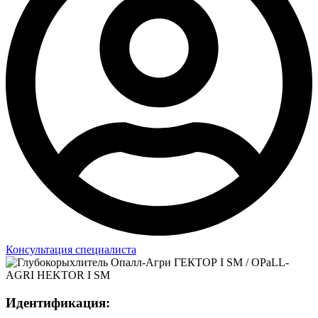
Консультация специалиста
Идентификация: