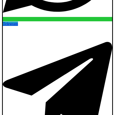
Telegram