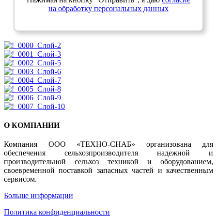
на обработку персональных данных
О КОМПАНИИ
Компания ООО «ТЕХНО-СНАБ» организована для
обеспечения сельхозпроизводителя надежной и
производительной сельхоз техникой и оборудованием,
своевременной поставкой запасных частей и качественным
сервисом.
Больше информации
Политика конфиденциальности