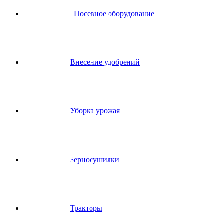
Посевное оборудование
Внесение удобрений
Уборка урожая
Зерносушилки
Тракторы