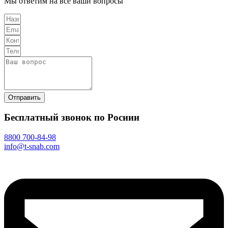
Мы ответим на все ваши вопросы
Отправить
Бесплатный звонок по Росиии
8800 700-84-98
info@t-snab.com