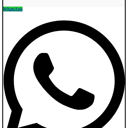
WhatsApp