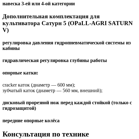
навеска 3-ей или 4-ой категории
Дополнительная комплектация для
культиватора Сатурн 5 (OPaLL-AGRI SATURN
V)
регулировка давления гидропневматической системы из
кабины
гидравлическая регулировка глубины работы
опорные катки:
cracker каток (диаметр — 600 мм);
зубчатый каток (диаметр — 560 мм, внешний);
дисковый прорезной нож перед каждой стойкой (только с
гидрозащитой)
передние опорные колёса
Консультация по технике