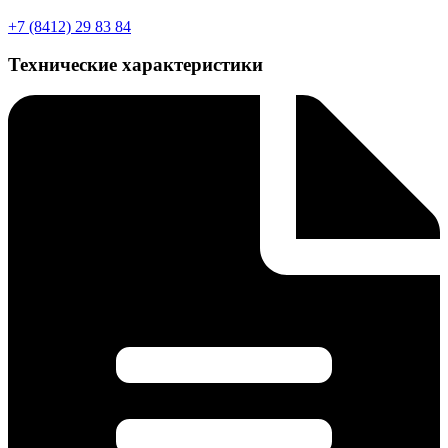
+7 (8412) 29 83 84
Технические характеристики