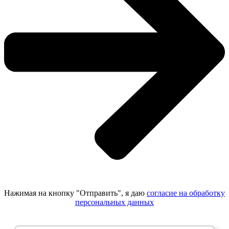
Нажимая на кнопку "Отправить", я даю
согласие на обработку
персональных данных