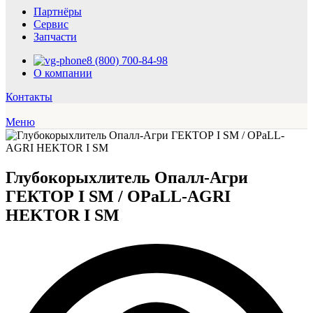
Партнёры
Сервис
Запчасти
8 (800) 700-84-98
О компании
Контакты
Меню
Глубокорыхлитель Опалл-Агри
ГЕКТОР I SM / OPaLL-AGRI
HEKTOR I SM