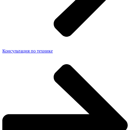
Консультация по технике