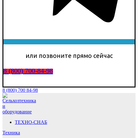
или позвоните прямо сейчас
8 (800) 700-84-98
8 (800) 700 84-98
ТЕХНО-СНАБ
Техника