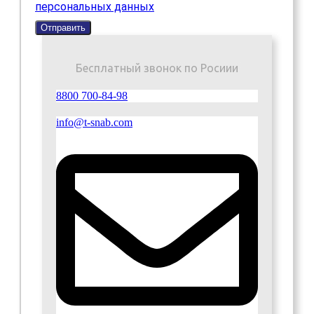
персональных данных
Отправить
Бесплатный звонок по Росиии
8800 700-84-98
info@t-snab.com