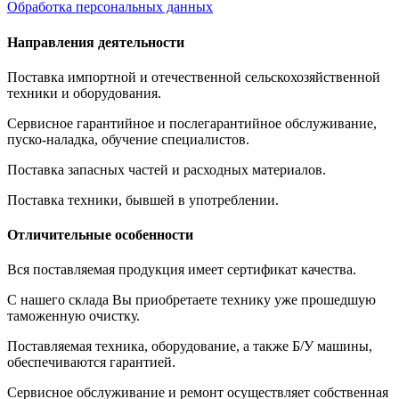
Обработка персональных данных
Направления деятельности
Поставка импортной и отечественной сельскохозяйственной
техники и оборудования.
Сервисное гарантийное и послегарантийное обслуживание,
пуско-наладка, обучение специалистов.
Поставка запасных частей и расходных материалов.
Поставка техники, бывшей в употреблении.
Отличительные особенности
Вся поставляемая продукция имеет сертификат качества.
С нашего склада Вы приобретаете технику уже прошедшую
таможенную очистку.
Поставляемая техника, оборудование, а также Б/У машины,
обеспечиваются гарантией.
Сервисное обслуживание и ремонт осуществляет собственная