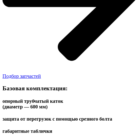
Подбор запчастей
Базовая комплектация:
опорный трубчатый каток
(диаметр — 600 мм)
защита от перегрузок с помощью срезного болта
габаритные таблички