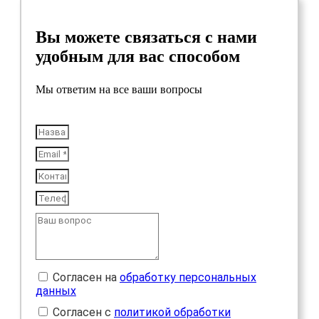
Вы можете связаться с нами
удобным для вас способом
Мы ответим на все ваши вопросы
Согласен на
обработку персональных
данных
Согласен с
политикой обработки