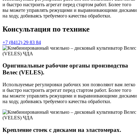
и быстро настроить агрегат перед стартом работ. Более того
вы можете управлять режущими и выравнивающими дисками
на ходу, добиваясь требуемого качества обработки.
Консультация по технике
+7 (8412) 29 83 84
Оригинальные рабочие органы производства
Велес (VELES).
Используемые регулировки рабочих зон позволяют вам легко
и быстро настроить агрегат перед стартом работ. Более того
вы можете управлять режущими и выравнивающими дисками
на ходу, добиваясь требуемого качества обработки.
Крепление стоек с дисками на эластомерах.