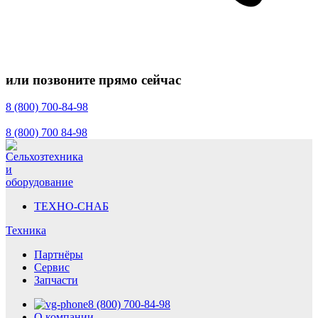
или позвоните прямо сейчас
8 (800) 700-84-98
8 (800) 700 84-98
ТЕХНО-СНАБ
Техника
Партнёры
Сервис
Запчасти
8 (800) 700-84-98
О компании