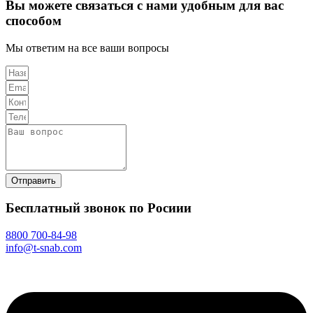
Вы можете связаться с нами удобным для вас
способом
Мы ответим на все ваши вопросы
Отправить
Бесплатный звонок по Росиии
8800 700-84-98
info@t-snab.com