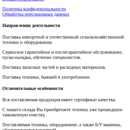
Политика конфиденциальности
Обработка персональных данных
Направления деятельности
Поставка импортной и отечественной сельскохозяйственной
техники и оборудования.
Сервисное гарантийное и послегарантийное обслуживание,
пуско-наладка, обучение специалистов.
Поставка запасных частей и расходных материалов.
Поставка техники, бывшей в употреблении.
Отличительные особенности
Вся поставляемая продукция имеет сертификат качества.
С нашего склада Вы приобретаете технику уже прошедшую
таможенную очистку.
Поставляемая техника, оборудование, а также Б/У машины,
обеспечиваются гарантией.