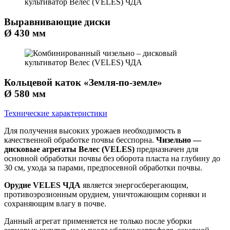
Выравнивающие диски
Ø 430 мм
Кольцевой каток «Земля-по-земле»
Ø 580 мм
Технические характеристики
Для получения высоких урожаев необходимость в
качественной обработке почвы бесспорна.
Чизельно —
дисковые агрегаты Велес (VELES)
предназначен для
основной обработки почвы без оборота пласта на глубину до
30 см, ухода за парами, предпосевной обработки почвы.
Орудие VELES ЧДА
является энергосберегающим,
противоэрозионным орудием, уничтожающим сорняки и
сохраняющим влагу в почве.
Данный агрегат применяется не только после уборки