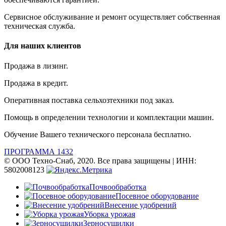
Сервисное обслуживание и ремонт осуществляет собственная
техническая служба.
Для наших клиентов
Продажа в лизинг.
Продажа в кредит.
Оперативная поставка сельхозтехники под заказ.
Помощь в определении технологии и комплектации машин.
Обучение Вашего технического персонала бесплатно.
ПРОГРАММА 1432
© ООО Техно-Снаб, 2020. Все права защищены | ИНН:
5802008123
Почвообработка
Посевное оборудование
Внесение удобрений
Уборка урожая
Зерносушилки