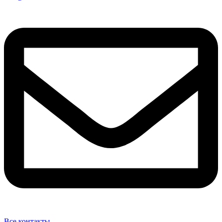
Все контакты