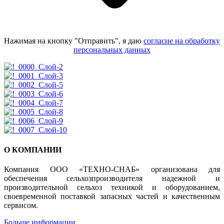
Нажимая на кнопку "Отправить", я даю
согласие на обработку
персональных данных
О КОМПАНИИ
Компания ООО «ТЕХНО-СНАБ» организована для
обеспечения сельхозпроизводителя надежной и
производительной сельхоз техникой и оборудованием,
своевременной поставкой запасных частей и качественным
сервисом.
Больше информации