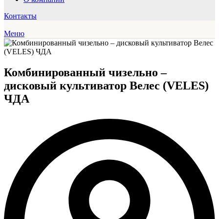
Контакты
Меню
Комбинированный чизельно –
дисковый культиватор Велес (VELES)
ЧДА