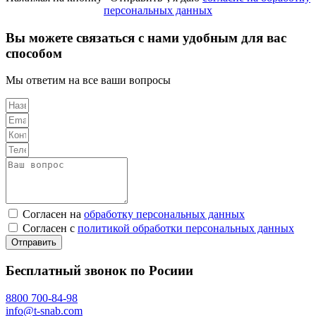
персональных данных
Вы можете связаться с нами удобным для вас
способом
Мы ответим на все ваши вопросы
Согласен на
обработку персональных данных
Согласен с
политикой обработки персональных данных
Отправить
Бесплатный звонок по Росиии
8800 700-84-98
info@t-snab.com