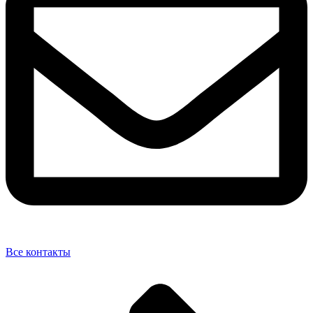
Все контакты