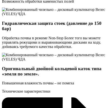
Возможность обработки каменистых полей
Гидравлическая защита стоек (давление до 150
бар)
Обработка почвы в режиме Non-Stop Более того вы можете
управлять режущими и выравнивающими дисками на ходу,
добиваясь требуемого качества обработки.
Оригинальный двойной кольцевой каток типа
«земля по земле».
Повышенная влажность почвы – не помеха
Технические характеристики