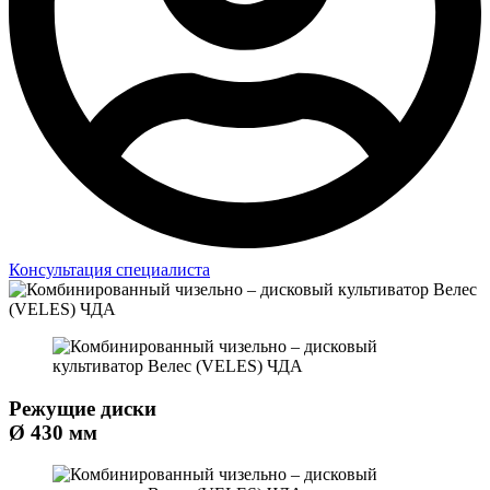
Консультация специалиста
Режущие диски
Ø 430 мм