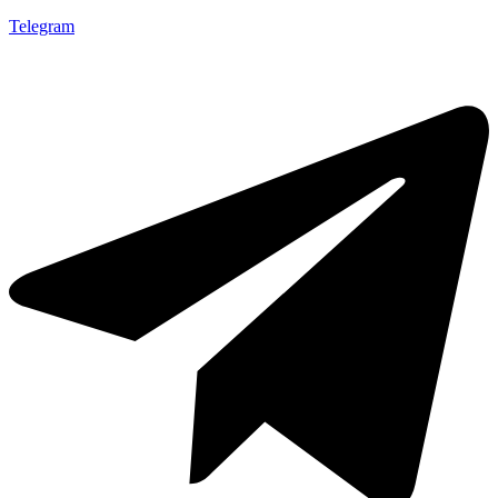
Telegram