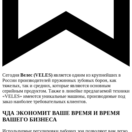
Сегодня
Велес (VELES)
является одним из крупнейших в
России производителей пружинных зубовых борон, как
тяжелых, так и средних, которые являются основным
серийным продуктом. Также в линейке предлагаемой техники
«VELES» имеются уникальные машины, производимые под
заказ наиболее требовательных клиентов.
ЧДА ЭКОНОМИТ ВАШЕ ВРЕМЯ И ВРЕМЯ
ВАШЕГО БИЗНЕСА
Используемые регулировки рабочих зон позволяют вам легко