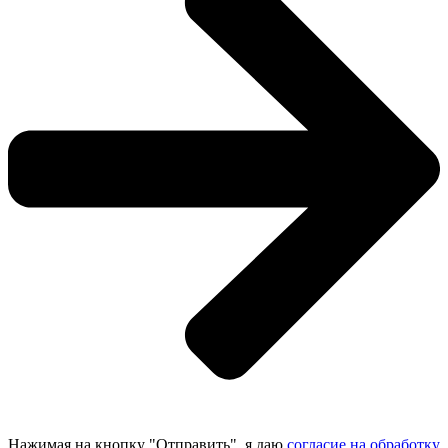
Нажимая на кнопку "Отправить", я даю
согласие на обработку