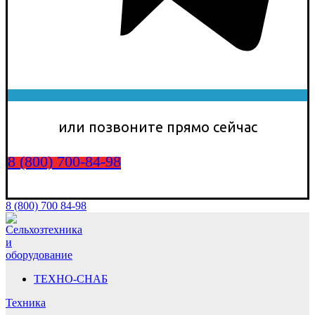
или позвоните прямо сейчас
8 (800) 700-84-98
8 (800) 700 84-98
ТЕХНО-СНАБ
Техника