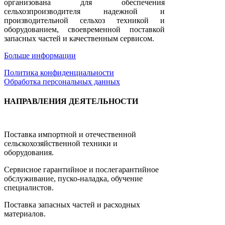
организована для обеспечения
сельхозпроизводителя надежной и
производительной сельхоз техникой и
оборудованием, своевременной поставкой
запасных частей и качественным сервисом.
Больше информации
Политика конфиденциальности
Обработка персональных данных
НАПРАВЛЕНИЯ ДЕЯТЕЛЬНОСТИ
Поставка импортной и отечественной
сельскохозяйственной техники и
оборудования.
Сервисное гарантийное и послегарантийное
обслуживание, пуско-наладка, обучение
специалистов.
Поставка запасных частей и расходных
материалов.