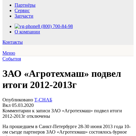
Партнёры
Сервис
Запчасти
8 (800) 700-84-98
О компании
Контакты
Меню
События
ЗАО «Агротехмаш» подвел
итоги 2012-2013г
Опубликовано
Т-СНАБ
Вкл 05.03.2020
Комментарии
к записи ЗАО «Агротехмаш» подвел итоги
2012-2013г
отключены
На прошедшем в Санкт-Петербурге 28-30 июня 2013 года 10-
ом съезде партнеров ЗАО «Агротехмаш» состоялось бурное