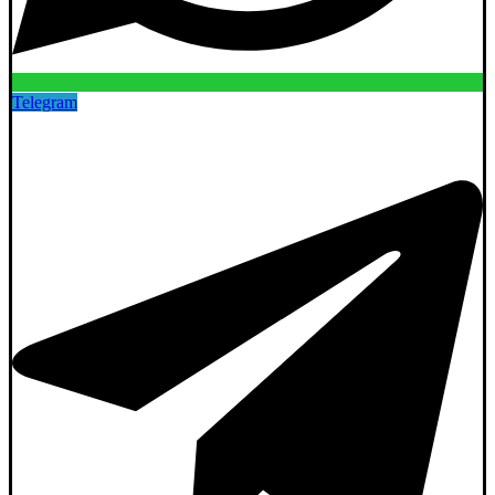
Telegram