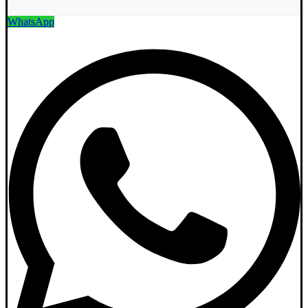
WhatsApp