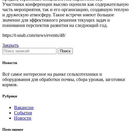
Участники конференции высоко оценили как содержательную
часть мероприятия, так и его организацию, создавшую теплую
и дружескую атмосферу. Такие встречи имеют большое
значение для эффективного решения текущих задач и
понимания перспектив развития на следующий год.
https://t-snab.com/news/events/48/
Закрыть
Поиск
Новости
Всё самое интересное на рынке сельхозтехники и
оборудования для обработки почвы, сбора урожая, заготовки
кормов.
Рубрики
Вакансии
События
Новости
Популярное