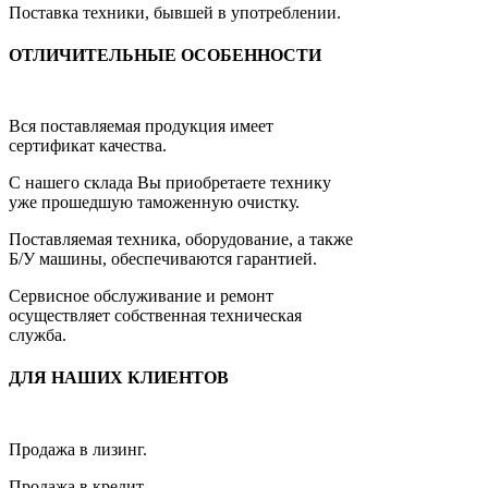
Поставка техники, бывшей в употреблении.
ОТЛИЧИТЕЛЬНЫЕ ОСОБЕННОСТИ
Вся поставляемая продукция имеет
сертификат качества.
С нашего склада Вы приобретаете технику
уже прошедшую таможенную очистку.
Поставляемая техника, оборудование, а также
Б/У машины, обеспечиваются гарантией.
Сервисное обслуживание и ремонт
осуществляет собственная техническая
служба.
ДЛЯ НАШИХ КЛИЕНТОВ
Продажа в лизинг.
Продажа в кредит.