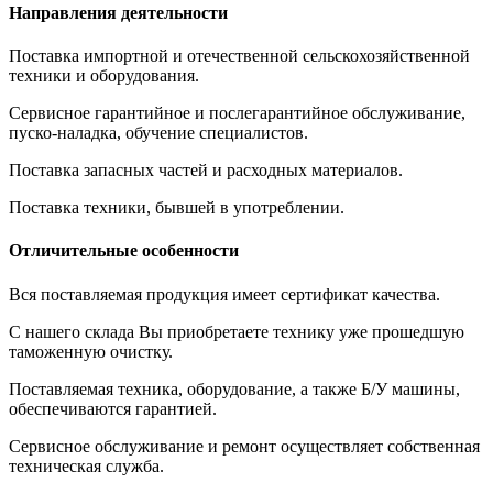
Направления деятельности
Поставка импортной и отечественной сельскохозяйственной
техники и оборудования.
Сервисное гарантийное и послегарантийное обслуживание,
пуско-наладка, обучение специалистов.
Поставка запасных частей и расходных материалов.
Поставка техники, бывшей в употреблении.
Отличительные особенности
Вся поставляемая продукция имеет сертификат качества.
С нашего склада Вы приобретаете технику уже прошедшую
таможенную очистку.
Поставляемая техника, оборудование, а также Б/У машины,
обеспечиваются гарантией.
Сервисное обслуживание и ремонт осуществляет собственная
техническая служба.