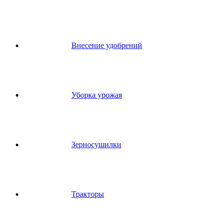
Внесение удобрений
Уборка урожая
Зерносушилки
Тракторы