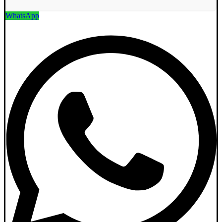
WhatsApp