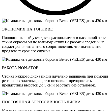
ЭКОНОМИЯ НА ТОПЛИВЕ
Подшипниковый узел диска располагается в пассивной зоне,
таким образом он не взаимодействует с рабочей средой и не
создает дополнительного сопротивления, что значительно
продлевает срок его службы.
РАБОТА NON-STOP
Стойка каждого диска индивидуально защищена при помощи
резиновых эластомеров, что позволяет преодолевать
препятствия высотой до 5 см и работать без остановок.
ПОСТОЯННАЯ АГРЕССИВНОСТЬ ДИСКА
Мы используем конические диски вместо сферических, что