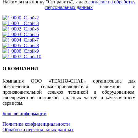
Нажимая на кнопку "Отправить", я даю
согласие на обработку
персональных данных
О КОМПАНИИ
Компания ООО «ТЕХНО-СНАБ» организована для
обеспечения сельхозпроизводителя надежной и
производительной сельхоз техникой и оборудованием,
своевременной поставкой запасных частей и качественным
сервисом.
Больше информации
Политика конфиденциальности
Обработка персональных данных