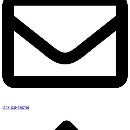
Все контакты