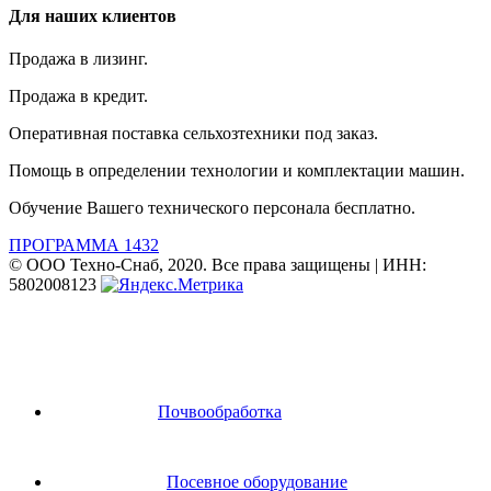
Для наших клиентов
Продажа в лизинг.
Продажа в кредит.
Оперативная поставка сельхозтехники под заказ.
Помощь в определении технологии и комплектации машин.
Обучение Вашего технического персонала бесплатно.
ПРОГРАММА 1432
© ООО Техно-Снаб, 2020. Все права защищены | ИНН:
5802008123
Почвообработка
Посевное оборудование