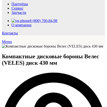
Партнёры
Сервис
Запчасти
8 (800) 700-84-98
О компании
Контакты
Меню
Компактные дисковые бороны Велес
(VELES) диск 430 мм