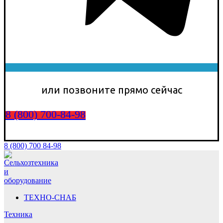
или позвоните прямо сейчас
8 (800) 700-84-98
8 (800) 700 84-98
ТЕХНО-СНАБ
Техника