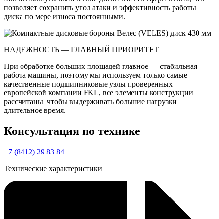
позволяет сохранить угол атаки и эффективность работы
диска по мере износа постоянными.
НАДЕЖНОСТЬ — ГЛАВНЫЙ ПРИОРИТЕТ
При обработке больших площадей главное — стабильная
работа машины, поэтому мы используем только самые
качественные подшипниковые узлы проверенных
европейской компании FKL, все элементы конструкции
рассчитаны, чтобы выдерживать большие нагрузки
длительное время.
Консультация по технике
+7 (8412) 29 83 84
Технические характеристики