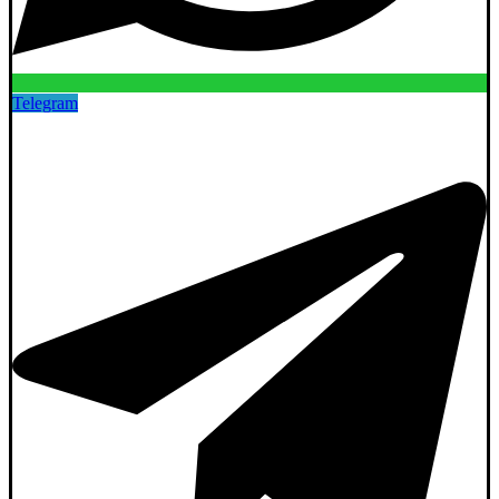
Telegram