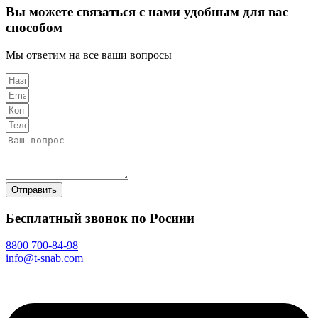
Вы можете связаться с нами удобным для вас
способом
Мы ответим на все ваши вопросы
Отправить
Бесплатный звонок по Росиии
8800 700-84-98
info@t-snab.com