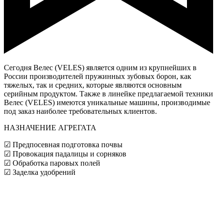
Сегодня Велес (VELES) является одним из крупнейших в
России производителей пружинных зубовых борон, как
тяжелых, так и средних, которые являются основным
серийным продуктом. Также в линейке предлагаемой техники
Велес (VELES) имеются уникальные машины, производимые
под заказ наиболее требовательных клиентов.
НАЗНАЧЕНИЕ АГРЕГАТА
☑ Предпосевная подготовка почвы
☑ Провокация падалицы и сорняков
☑ Обработка паровых полей
☑ Заделка удобрений