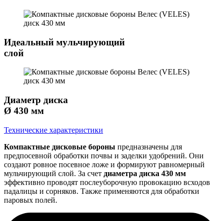
Идеальный мульчирующий
слой
Диаметр диска
Ø 430 мм
Технические характеристики
Компактные дисковые бороны
предназначены для
предпосевной обработки почвы и заделки удобрений. Они
создают ровное посевное ложе и формируют равномерный
мульчирующий слой. За счет
диаметра диска 430 мм
эффективно проводят послеуборочную провокацию всходов
падалицы и сорняков. Также применяются для обработки
паровых полей.